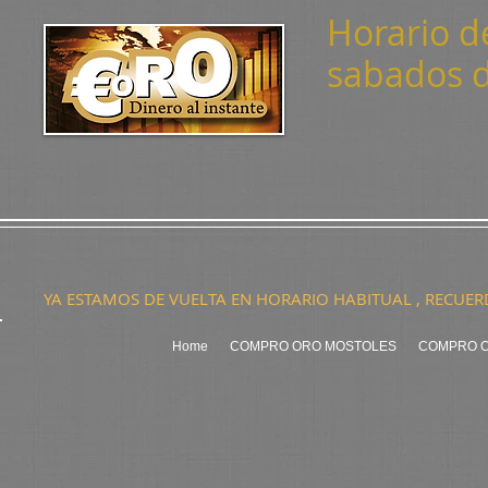
Horario de
sabados d
YA ESTAMOS DE VUELTA EN HORARIO HABITUAL , RECUE
Home
COMPRO ORO MOSTOLES
COMPRO O